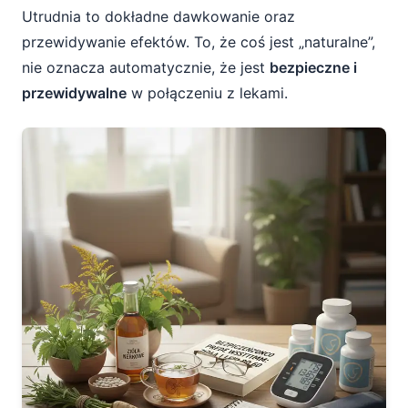
Utrudnia to dokładne dawkowanie oraz
przewidywanie efektów. To, że coś jest „naturalne”,
nie oznacza automatycznie, że jest
bezpieczne i
przewidywalne
w połączeniu z lekami.