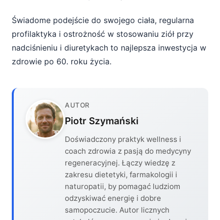
Świadome podejście do swojego ciała, regularna
profilaktyka i ostrożność w stosowaniu ziół przy
nadciśnieniu i diuretykach to najlepsza inwestycja w
zdrowie po 60. roku życia.
AUTOR
Piotr Szymański
Doświadczony praktyk wellness i
coach zdrowia z pasją do medycyny
regeneracyjnej. Łączy wiedzę z
zakresu dietetyki, farmakologii i
naturopatii, by pomagać ludziom
odzyskiwać energię i dobre
samopoczucie. Autor licznych