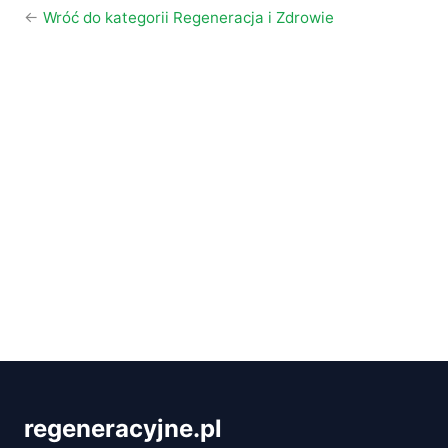
←
Wróć do kategorii Regeneracja i Zdrowie
regeneracyjne.pl