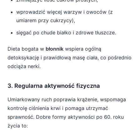
wprowadzić więcej warzyw i owoców (z
umiarem przy cukrzycy),
sięgać po chude białko i zdrowe tłuszcze.
Dieta bogata w
błonnik
wspiera ogólną
detoksykację i prawidłową masę ciała, co pośrednio
odciąża nerki.
3. Regularna aktywność fizyczna
Umiarkowany ruch poprawia krążenie, wspomaga
kontrolę ciśnienia krwi i pomaga utrzymać
sprawność. Dobre formy aktywności po 60. roku
życia to: