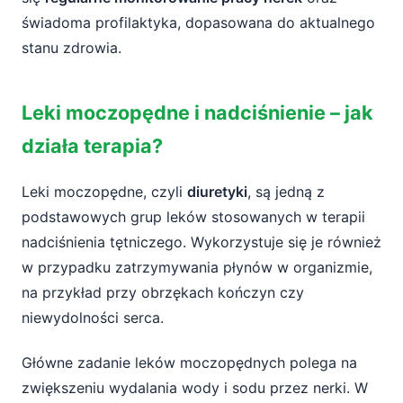
świadoma profilaktyka, dopasowana do aktualnego
stanu zdrowia.
Leki moczopędne i nadciśnienie – jak
działa terapia?
Leki moczopędne, czyli
diuretyki
, są jedną z
podstawowych grup leków stosowanych w terapii
nadciśnienia tętniczego. Wykorzystuje się je również
w przypadku zatrzymywania płynów w organizmie,
na przykład przy obrzękach kończyn czy
niewydolności serca.
Główne zadanie leków moczopędnych polega na
zwiększeniu wydalania wody i sodu przez nerki. W