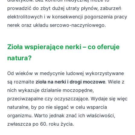
prowadzić do zbyt dużej utraty płynów, zaburzeń
elektrolitowych i w konsekwencji pogorszenia pracy
nerek oraz układu sercowo-naczyniowego.
Zioła wspierające nerki – co oferuje
natura?
Od wieków w medycynie ludowej wykorzystywane
są rozmaite
zioła na nerki i drogi moczowe
. Wiele z
nich wykazuje działanie moczopędne,
przeciwzapalne czy oczyszczające. Wydaje się więc
naturalne, by po nie sięgać w celu wsparcia
organizmu. Warto jednak znać ich właściwości,
zwłaszcza po 60. roku życia.