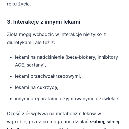
roku życia.
3. Interakcje z innymi lekami
Zioła mogą wchodzić w interakcje nie tylko z
diuretykami, ale też z:
lekami na nadciśnienie (beta-blokery, inhibitory
ACE, sartany),
lekami przeciwzakrzepowymi,
lekami na cukrzycę,
innymi preparatami przyjmowanymi przewlekle.
Część ziół wpływa na metabolizm leków w
wątrobie, przez co mogą one działać
słabiej, silniej