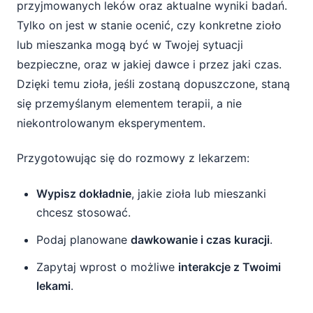
przyjmowanych leków oraz aktualne wyniki badań.
Tylko on jest w stanie ocenić, czy konkretne zioło
lub mieszanka mogą być w Twojej sytuacji
bezpieczne, oraz w jakiej dawce i przez jaki czas.
Dzięki temu zioła, jeśli zostaną dopuszczone, staną
się przemyślanym elementem terapii, a nie
niekontrolowanym eksperymentem.
Przygotowując się do rozmowy z lekarzem:
Wypisz dokładnie
, jakie zioła lub mieszanki
chcesz stosować.
Podaj planowane
dawkowanie i czas kuracji
.
Zapytaj wprost o możliwe
interakcje z Twoimi
lekami
.