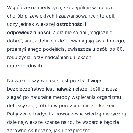
Współczesna medycyna, szczególnie w obliczu
chorób przewlekłych i zaawansowanych terapii,
uczy jednak większej
ostrożności i
odpowiedzialności
. Zioła nie są ani „magicznie
dobre”, ani „z definicji złe” – wymagają świadomego,
przemyślanego podejścia, zwłaszcza u osób po 60.
roku życia, przy nadciśnieniu i lekach
moczopędnych.
Najważniejszy wniosek jest prosty:
Twoje
bezpieczeństwo jest najważniejsze
. Jeśli chcesz
sięgać po naturalne metody wspierania organizmu i
detoksykacji, rób to w porozumieniu z lekarzem.
Połączenie tradycji z nowoczesną wiedzą medyczną
daje największe szanse na to, że wsparcie będzie
zarówno skuteczne, jak i bezpieczne.