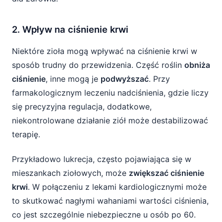
2. Wpływ na ciśnienie krwi
Niektóre zioła mogą wpływać na ciśnienie krwi w
sposób trudny do przewidzenia. Część roślin
obniża
ciśnienie
, inne mogą je
podwyższać
. Przy
farmakologicznym leczeniu nadciśnienia, gdzie liczy
się precyzyjna regulacja, dodatkowe,
niekontrolowane działanie ziół może destabilizować
terapię.
Przykładowo lukrecja, często pojawiająca się w
mieszankach ziołowych, może
zwiększać ciśnienie
krwi
. W połączeniu z lekami kardiologicznymi może
to skutkować nagłymi wahaniami wartości ciśnienia,
co jest szczególnie niebezpieczne u osób po 60.