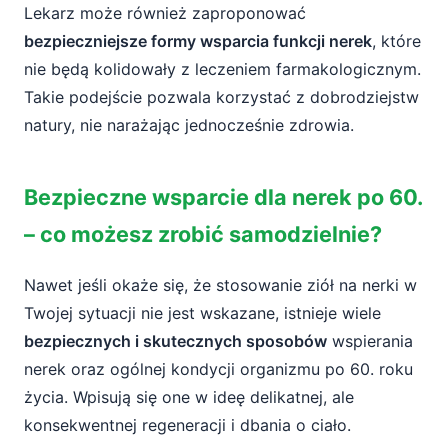
Lekarz może również zaproponować
bezpieczniejsze formy wsparcia funkcji nerek
, które
nie będą kolidowały z leczeniem farmakologicznym.
Takie podejście pozwala korzystać z dobrodziejstw
natury, nie narażając jednocześnie zdrowia.
Bezpieczne wsparcie dla nerek po 60.
– co możesz zrobić samodzielnie?
Nawet jeśli okaże się, że stosowanie ziół na nerki w
Twojej sytuacji nie jest wskazane, istnieje wiele
bezpiecznych i skutecznych sposobów
wspierania
nerek oraz ogólnej kondycji organizmu po 60. roku
życia. Wpisują się one w ideę delikatnej, ale
konsekwentnej regeneracji i dbania o ciało.