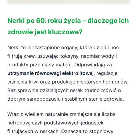
Nerki po 60. roku życia – dlaczego ich
zdrowie jest kluczowe?
Nerki to niezastąpione organy, które dzień i noc
filtrują krew, usuwając toksyny, nadmiar wody i
produkty przemiany materii. Odpowiadają za
utrzymanie równowagi elektrolitowej
, regulację
ciśnienia krwi oraz produkcję niektórych hormonów.
Bez sprawnie działających nerek trudno mówić o
dobrym samopoczuciu i stabilnym stanie zdrowia.
Wraz z wiekiem naturalnie zmniejsza się liczba
nefronów, czyli podstawowych jednostek
filtrujących w nerkach. Oznacza to stopniowy