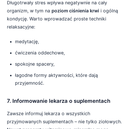
Długotrwały stres wpływa negatywnie na cały
organizm, w tym na
poziom ciśnienia krwi
i ogólną
kondycję. Warto wprowadzać proste techniki
relaksacyjne:
medytację,
ćwiczenia oddechowe,
spokojne spacery,
łagodne formy aktywności, które dają
przyjemność.
7. Informowanie lekarza o suplementach
Zawsze informuj lekarza o wszystkich
przyjmowanych suplementach – nie tylko ziołowych.