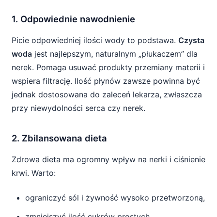
1. Odpowiednie nawodnienie
Picie odpowiedniej ilości wody to podstawa.
Czysta
woda
jest najlepszym, naturalnym „płukaczem” dla
nerek. Pomaga usuwać produkty przemiany materii i
wspiera filtrację. Ilość płynów zawsze powinna być
jednak dostosowana do zaleceń lekarza, zwłaszcza
przy niewydolności serca czy nerek.
2. Zbilansowana dieta
Zdrowa dieta ma ogromny wpływ na nerki i ciśnienie
krwi. Warto:
ograniczyć sól i żywność wysoko przetworzoną,
zmniejszyć ilość cukrów prostych,