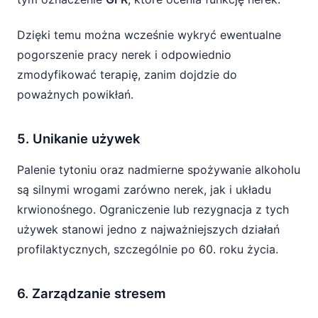
Dzięki temu można wcześnie wykryć ewentualne
pogorszenie pracy nerek i odpowiednio
zmodyfikować terapię, zanim dojdzie do
poważnych powikłań.
5. Unikanie używek
Palenie tytoniu oraz nadmierne spożywanie alkoholu
są silnymi wrogami zarówno nerek, jak i układu
krwionośnego. Ograniczenie lub rezygnacja z tych
używek stanowi jedno z najważniejszych działań
profilaktycznych, szczególnie po 60. roku życia.
6. Zarządzanie stresem