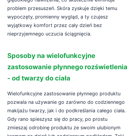
problem przesuszeń. Skóra zyskuje dzięki temu
wypoczęty, promienny wygląd, a ty czujesz
wyjątkowy komfort przez cały dzień bez
nieprzyjemnego uczucia ściągnięcia.
Sposoby na wielofunkcyjne
zastosowanie płynnego rozświetlenia
- od twarzy do ciała
Wielofunkcyjne zastosowanie płynnego produktu
pozwala na używanie go zarówno do codziennego
makijażu twarzy, jak i do podkreślania całego ciała.
Gdy rano spieszysz się do pracy, po prostu
zmieszaj odrobinę produktu ze swoim ulubionym