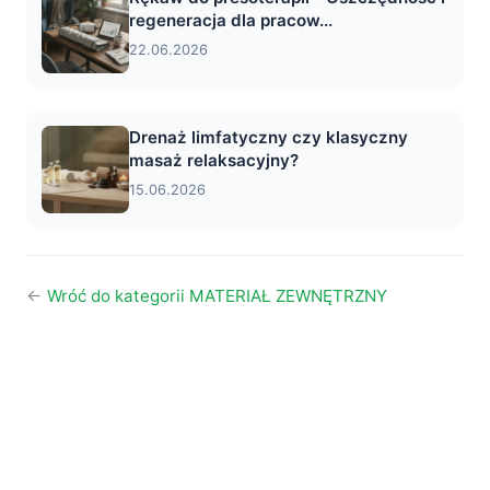
regeneracja dla pracow...
22.06.2026
Drenaż limfatyczny czy klasyczny
masaż relaksacyjny?
15.06.2026
←
Wróć do kategorii MATERIAŁ ZEWNĘTRZNY