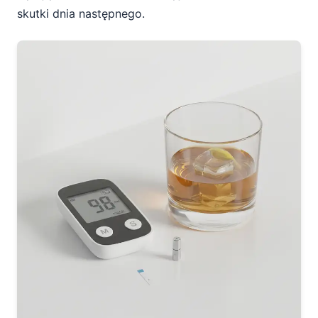
skutki dnia następnego.