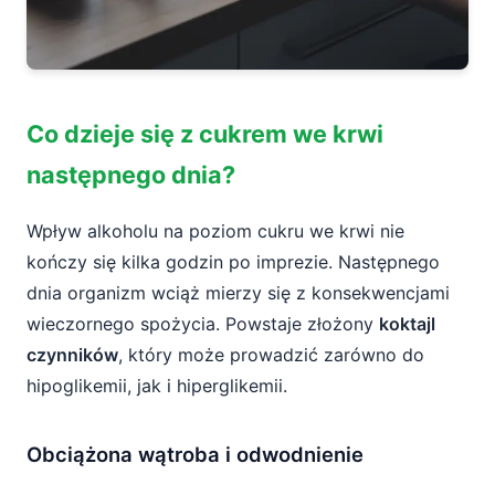
Co dzieje się z cukrem we krwi
następnego dnia?
Wpływ alkoholu na poziom cukru we krwi nie
kończy się kilka godzin po imprezie. Następnego
dnia organizm wciąż mierzy się z konsekwencjami
wieczornego spożycia. Powstaje złożony
koktajl
czynników
, który może prowadzić zarówno do
hipoglikemii, jak i hiperglikemii.
Obciążona wątroba i odwodnienie