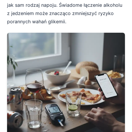
jak sam rodzaj napoju. Świadome łączenie alkoholu
z jedzeniem może znacząco zmniejszyć ryzyko
porannych wahań glikemii.