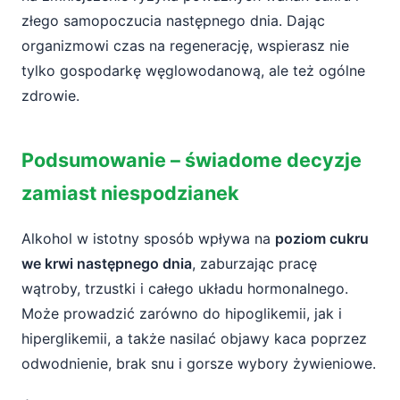
złego samopoczucia następnego dnia. Dając
organizmowi czas na regenerację, wspierasz nie
tylko gospodarkę węglowodanową, ale też ogólne
zdrowie.
Podsumowanie – świadome decyzje
zamiast niespodzianek
Alkohol w istotny sposób wpływa na
poziom cukru
we krwi następnego dnia
, zaburzając pracę
wątroby, trzustki i całego układu hormonalnego.
Może prowadzić zarówno do hipoglikemii, jak i
hiperglikemii, a także nasilać objawy kaca poprzez
odwodnienie, brak snu i gorsze wybory żywieniowe.