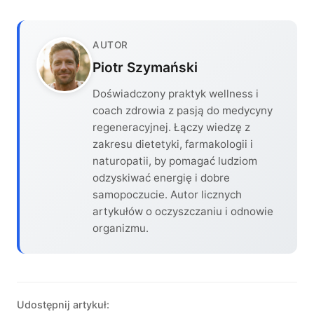
AUTOR
Piotr Szymański
Doświadczony praktyk wellness i
coach zdrowia z pasją do medycyny
regeneracyjnej. Łączy wiedzę z
zakresu dietetyki, farmakologii i
naturopatii, by pomagać ludziom
odzyskiwać energię i dobre
samopoczucie. Autor licznych
artykułów o oczyszczaniu i odnowie
organizmu.
Udostępnij artykuł: