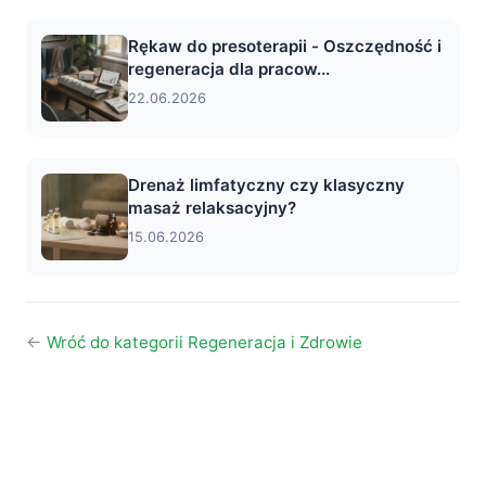
Rękaw do presoterapii - Oszczędność i
regeneracja dla pracow...
22.06.2026
Drenaż limfatyczny czy klasyczny
masaż relaksacyjny?
15.06.2026
←
Wróć do kategorii Regeneracja i Zdrowie