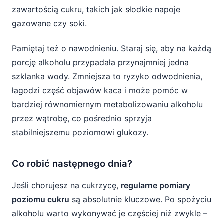
zawartością cukru, takich jak słodkie napoje
gazowane czy soki.
Pamiętaj też o nawodnieniu. Staraj się, aby na każdą
porcję alkoholu przypadała przynajmniej jedna
szklanka wody. Zmniejsza to ryzyko odwodnienia,
łagodzi część objawów kaca i może pomóc w
bardziej równomiernym metabolizowaniu alkoholu
przez wątrobę, co pośrednio sprzyja
stabilniejszemu poziomowi glukozy.
Co robić następnego dnia?
Jeśli chorujesz na cukrzycę,
regularne pomiary
poziomu cukru
są absolutnie kluczowe. Po spożyciu
alkoholu warto wykonywać je częściej niż zwykle –