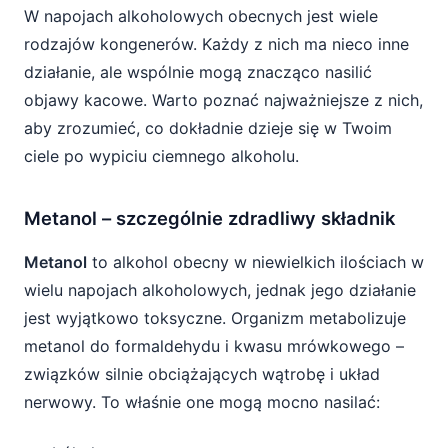
W napojach alkoholowych obecnych jest wiele
rodzajów kongenerów. Każdy z nich ma nieco inne
działanie, ale wspólnie mogą znacząco nasilić
objawy kacowe. Warto poznać najważniejsze z nich,
aby zrozumieć, co dokładnie dzieje się w Twoim
ciele po wypiciu ciemnego alkoholu.
Metanol – szczególnie zdradliwy składnik
Metanol
to alkohol obecny w niewielkich ilościach w
wielu napojach alkoholowych, jednak jego działanie
jest wyjątkowo toksyczne. Organizm metabolizuje
metanol do formaldehydu i kwasu mrówkowego –
związków silnie obciążających wątrobę i układ
nerwowy. To właśnie one mogą mocno nasilać: