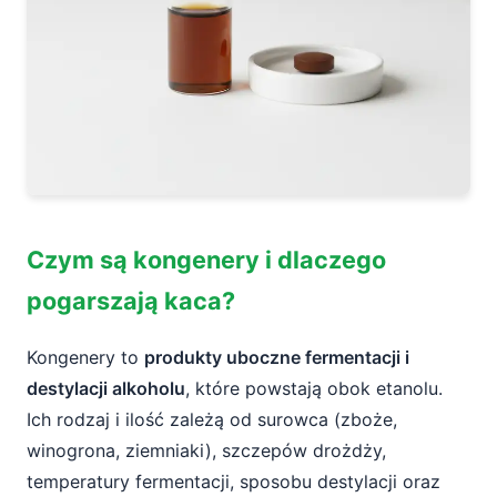
Czym są kongenery i dlaczego
pogarszają kaca?
Kongenery to
produkty uboczne fermentacji i
destylacji alkoholu
, które powstają obok etanolu.
Ich rodzaj i ilość zależą od surowca (zboże,
winogrona, ziemniaki), szczepów drożdży,
temperatury fermentacji, sposobu destylacji oraz