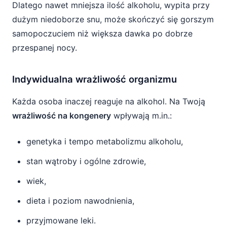
Dlatego nawet mniejsza ilość alkoholu, wypita przy
dużym niedoborze snu, może skończyć się gorszym
samopoczuciem niż większa dawka po dobrze
przespanej nocy.
Indywidualna wrażliwość organizmu
Każda osoba inaczej reaguje na alkohol. Na Twoją
wrażliwość na kongenery
wpływają m.in.:
genetyka i tempo metabolizmu alkoholu,
stan wątroby i ogólne zdrowie,
wiek,
dieta i poziom nawodnienia,
przyjmowane leki.