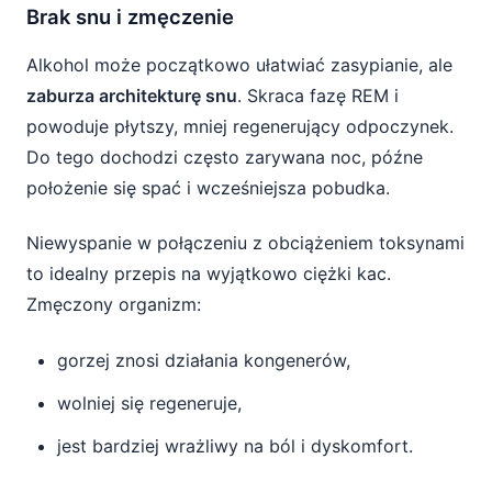
Brak snu i zmęczenie
Alkohol może początkowo ułatwiać zasypianie, ale
zaburza architekturę snu
. Skraca fazę REM i
powoduje płytszy, mniej regenerujący odpoczynek.
Do tego dochodzi często zarywana noc, późne
położenie się spać i wcześniejsza pobudka.
Niewyspanie w połączeniu z obciążeniem toksynami
to idealny przepis na wyjątkowo ciężki kac.
Zmęczony organizm:
gorzej znosi działania kongenerów,
wolniej się regeneruje,
jest bardziej wrażliwy na ból i dyskomfort.