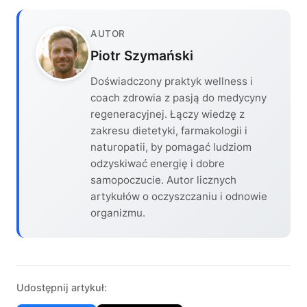
AUTOR
Piotr Szymański
Doświadczony praktyk wellness i
coach zdrowia z pasją do medycyny
regeneracyjnej. Łączy wiedzę z
zakresu dietetyki, farmakologii i
naturopatii, by pomagać ludziom
odzyskiwać energię i dobre
samopoczucie. Autor licznych
artykułów o oczyszczaniu i odnowie
organizmu.
Udostępnij artykuł: