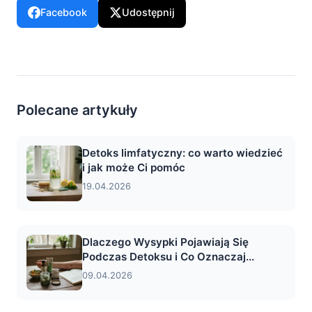
Facebook
Udostępnij
Polecane artykuły
Detoks limfatyczny: co warto wiedzieć
i jak może Ci pomóc
19.04.2026
Dlaczego Wysypki Pojawiają Się
Podczas Detoksu i Co Oznaczaj...
09.04.2026