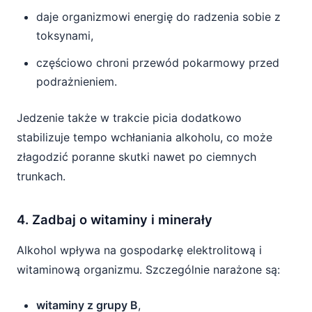
daje organizmowi energię do radzenia sobie z
toksynami,
częściowo chroni przewód pokarmowy przed
podrażnieniem.
Jedzenie także w trakcie picia dodatkowo
stabilizuje tempo wchłaniania alkoholu, co może
złagodzić poranne skutki nawet po ciemnych
trunkach.
4. Zadbaj o witaminy i minerały
Alkohol wpływa na gospodarkę elektrolitową i
witaminową organizmu. Szczególnie narażone są:
witaminy z grupy B
,