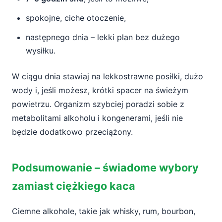
spokojne, ciche otoczenie,
następnego dnia – lekki plan bez dużego
wysiłku.
W ciągu dnia stawiaj na lekkostrawne posiłki, dużo
wody i, jeśli możesz, krótki spacer na świeżym
powietrzu. Organizm szybciej poradzi sobie z
metabolitami alkoholu i kongenerami, jeśli nie
będzie dodatkowo przeciążony.
Podsumowanie – świadome wybory
zamiast ciężkiego kaca
Ciemne alkohole, takie jak whisky, rum, bourbon,