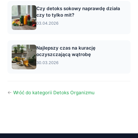
Czy detoks sokowy naprawdę działa
czy to tylko mit?
03.04.2026
Najlepszy czas na kurację
oczyszczającą wątrobę
30.03.2026
←
Wróć do kategorii Detoks Organizmu