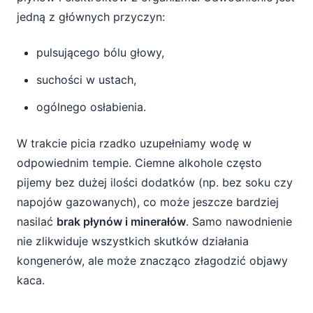
jedną z głównych przyczyn:
pulsującego bólu głowy,
suchości w ustach,
ogólnego osłabienia.
W trakcie picia rzadko uzupełniamy wodę w
odpowiednim tempie. Ciemne alkohole często
pijemy bez dużej ilości dodatków (np. bez soku czy
napojów gazowanych), co może jeszcze bardziej
nasilać
brak płynów i minerałów
. Samo nawodnienie
nie zlikwiduje wszystkich skutków działania
kongenerów, ale może znacząco złagodzić objawy
kaca.