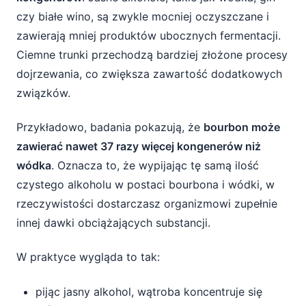
czy białe wino, są zwykle mocniej oczyszczane i
zawierają mniej produktów ubocznych fermentacji.
Ciemne trunki przechodzą bardziej złożone procesy
dojrzewania, co zwiększa zawartość dodatkowych
związków.
Przykładowo, badania pokazują, że
bourbon może
zawierać nawet 37 razy więcej kongenerów niż
wódka
. Oznacza to, że wypijając tę samą ilość
czystego alkoholu w postaci bourbona i wódki, w
rzeczywistości dostarczasz organizmowi zupełnie
innej dawki obciążających substancji.
W praktyce wygląda to tak:
pijąc jasny alkohol, wątroba koncentruje się